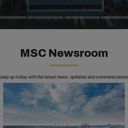
MSC Newsroom
Keep up today with the latest news, updates and communications