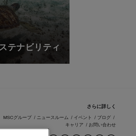
ステナビリティ
さらに詳しく
MSCグループ
ニュースルーム
イベント
ブログ
キャリア
お問い合わせ