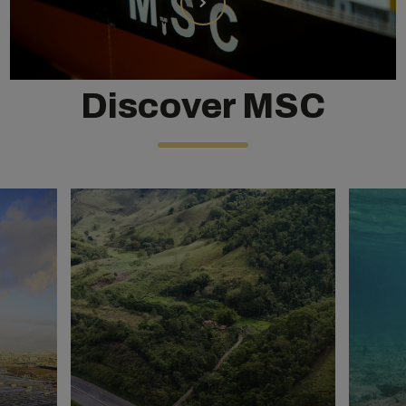
Discover MSC