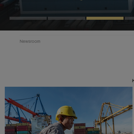
Newsroom