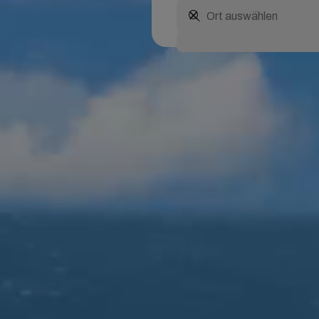
Dies ist ein Pflichtfeld