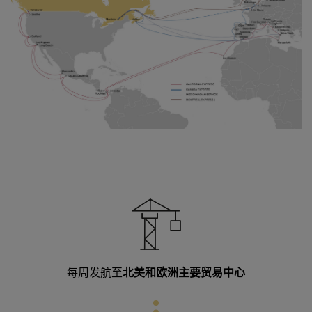
每周发航至
北美和欧洲主要贸易中心