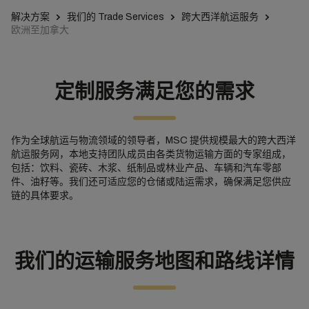
解决方案
我们的 Trade Services
跨大西洋航运服务
欧洲至加拿大
定制服务满足您的需求
作为全球航运与物流领域的领导者，MSC 提供规模最大的跨大西洋
航运服务网，本地支持团队成员由各类货物运输方面的专家组成，
包括：饮料、瓷砖、木浆、纸制品或林业产品、车辆和汽车零部
件、油籽等。我们还可适应您的仓储或陆运需求，确保满足您供应
链的具体要求。
我们的运输服务地图和路线详情