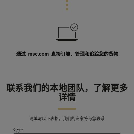
通过
msc.com 直接订舱、管理和追踪
您的货物
联系我们的本地团队，了解更多
详情
请填写以下表格，我们的专家将与您联系
名字*