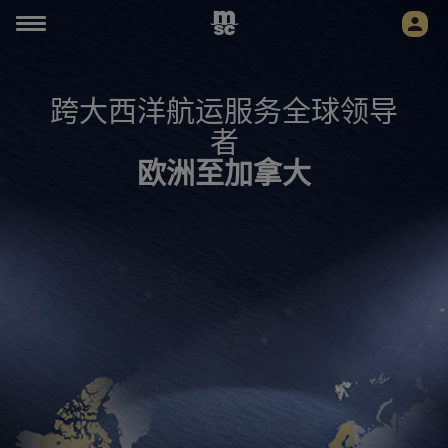
跨大西洋航运服务全球领导
者
欧洲至加拿大