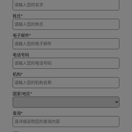
姓氏*
电子邮件*
电话号码
机构*
国家/地区*
查询*