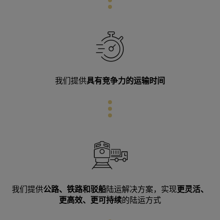
我们提供
具有竞争力的运输时间
我们提供
公路、铁路和驳船
陆运解决方案，实现
更灵活、
更高效、更可持续
的陆运方式