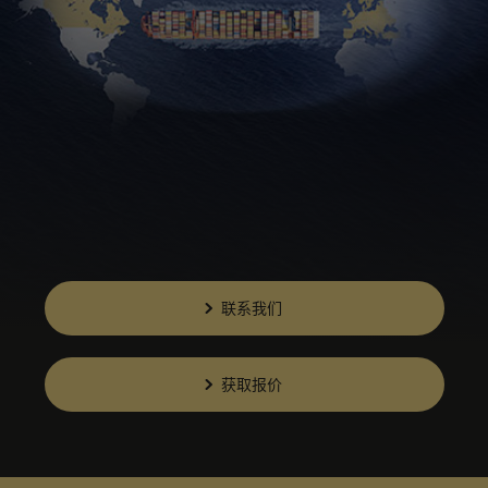
联系我们
获取报价