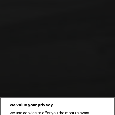
We value your privacy
We use cookies to offer you the most relevant