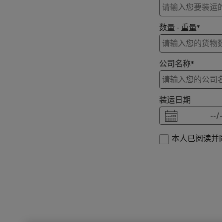
数量 - 重量*
公司名称*
装运日期
本人已阅读并