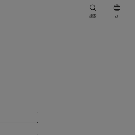
搜索
ZH