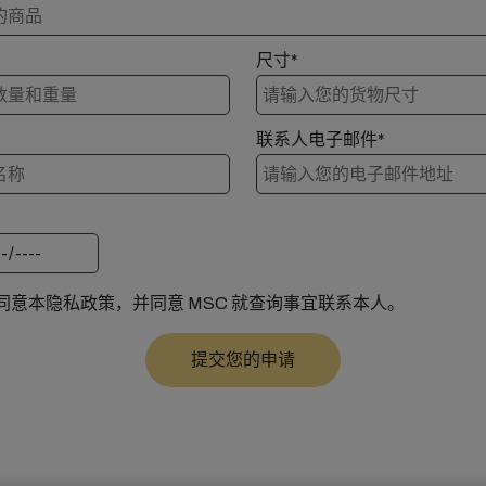
尺寸*
联系人电子邮件*
同意本隐私政策，并同意 MSC 就查询事宜联系本人。