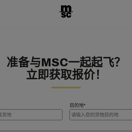
准备与MSC一起起飞？
立即获取报价！
目的地*