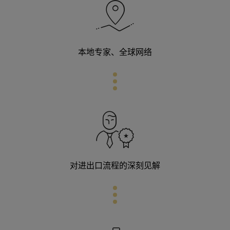
本地专家、全球网络
对进出口流程的深刻见解