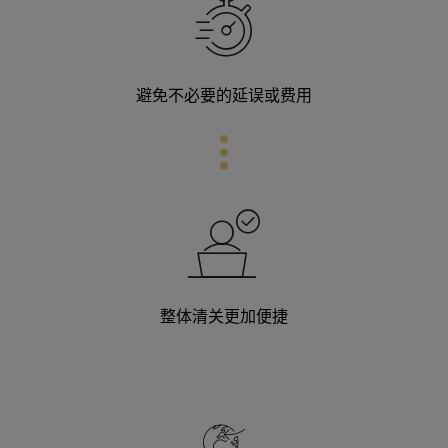
避免不必要的延误或费用
整体清关更加便捷