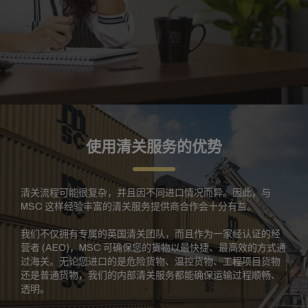
使用清关服务的优势
清关流程可能很复杂，并且因不同进口情况而异。因此，与
MSC 这样经验丰富的清关服务提供商合作会十分有益。
我们不仅拥有专属的英国清关团队，而且作为一家经认证的经
营者 (AEO)，MSC 可确保您的货物以最快捷、最高效的方式通
过海关。无论您进口的是危险货物、温控货物、工程项目货物
还是普通货物，我们的内部清关服务都能确保运输过程顺畅、
透明。