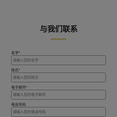
与我们联系
名字*
姓氏*
电子邮件*
电话号码