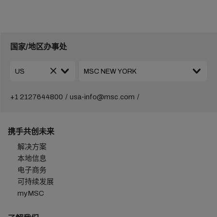
国家/地区办事处
+1 2127644800
usa-info@msc.com
携手共创未来
解决方案
本地信息
电子商务
可持续发展
myMSC