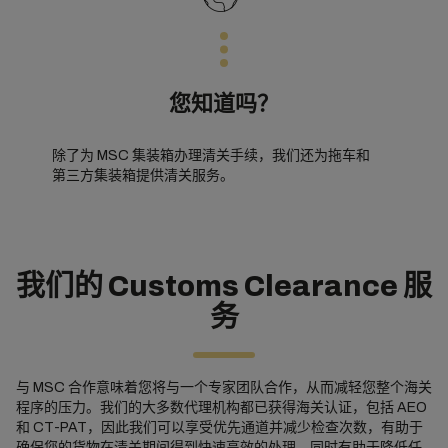
您知道吗？
除了为 MSC 集装箱办理清关手续，我们还为拖车和
第三方集装箱提供清关服务。
我们的 Customs Clearance 服
务
与 MSC 合作意味着您将与一个专家团队合作，从而减轻您整个海关
程序的压力。我们的大多数代理机构都已获得海关认证，包括 AEO
和 CT-PAT，因此我们可以享受优先通道并减少检查次数，有助于
确保您的货物在清关期间得到快速高效的处理，同时有助于降低任