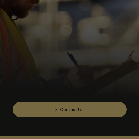
Contact Us