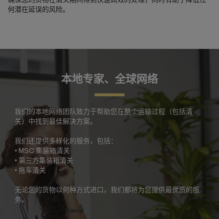
何潜在延误的风险。
本地专家、全球网络
我们的本地网络团队致力于帮助您在整个运输过程（包括清
关）中找到最佳解决方案。
我们还提供多样化的服务，包括：
• MSC 集装箱清关
• 第三方集装箱清关
• 拖车清关
无论您的货物以何种方式进口，我们都将为您提供最优质的服
务。