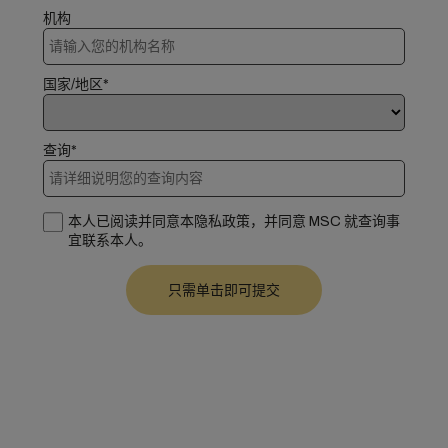
机构
国家/地区*
查询*
本人已阅读并同意本隐私政策，并同意 MSC 就查询事
宜联系本人。