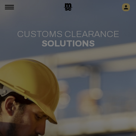
CUSTOMS CLEARANCE
SOLUTIONS