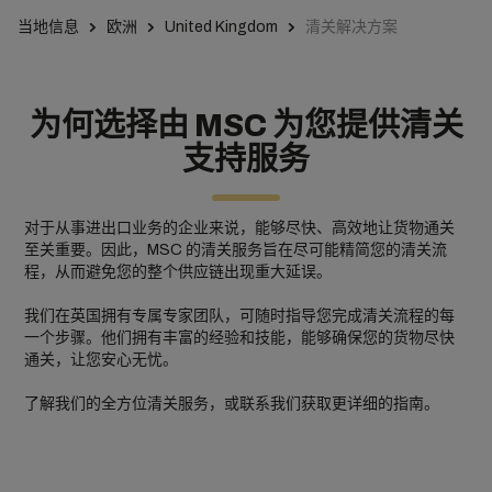
当地信息
欧洲
United Kingdom
清关解决方案
为何选择由 MSC 为您提供清关
支持服务
对于从事进出口业务的企业来说，能够尽快、高效地让货物通关
至关重要。因此，MSC 的清关服务旨在尽可能精简您的清关流
程，从而避免您的整个供应链出现重大延误。
我们在英国拥有专属专家团队，可随时指导您完成清关流程的每
一个步骤。他们拥有丰富的经验和技能，能够确保您的货物尽快
通关，让您安心无忧。
了解我们的全方位清关服务，或联系我们获取更详细的指南。