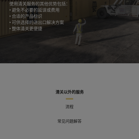
使用清关服务的其他优势包括：
• 避免不必要的延误或费用
• 合适的产品标识
• 可供选择的进出口解决方案
• 整体清关更便捷
清关以外的服务
流程
常见问题解答