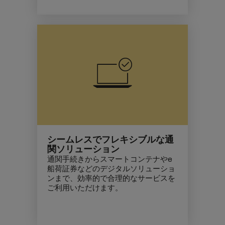
シームレスでフレキシブルな通
関ソリューション
通関手続きからスマートコンテナやe
船荷証券などのデジタルソリューショ
ンまで、効率的で合理的なサービスを
ご利用いただけます。