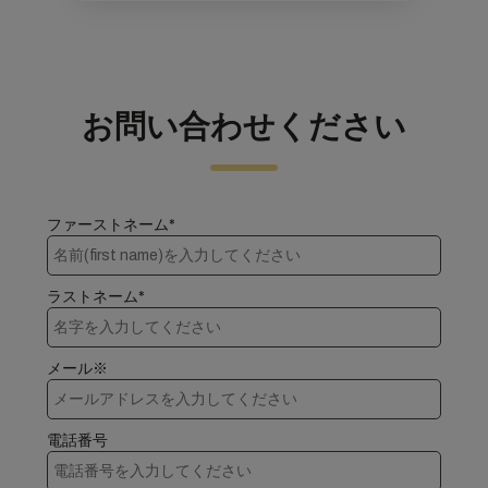
お問い合わせください
ファーストネーム*
ラストネーム*
メール※
電話番号