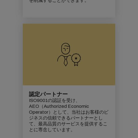
を削減することができます。
認定パートナー
ISO9001の認証を受け、
AEO（Authorized Economic
Operator）として、当社はお客様のビ
ジネスの信頼できるパートナーとし
て、最高品質のサービスを提供するこ
とに専念しています。