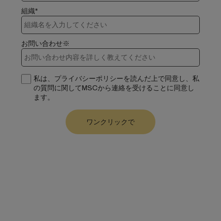
組織*
お問い合わせ※
私は、プライバシーポリシーを読んだ上で同意し、私
の質問に関してMSCから連絡を受けることに同意し
ます。