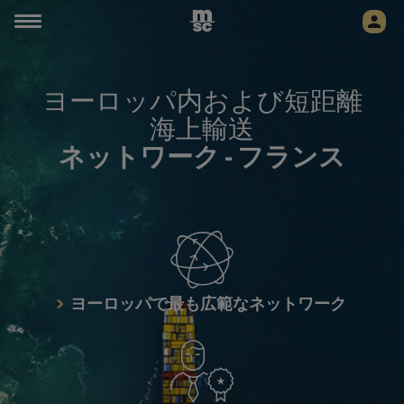
ヨーロッパ内および短距離
海上輸送
ネットワーク -
フランス
ヨーロッパで最も広範なネットワーク