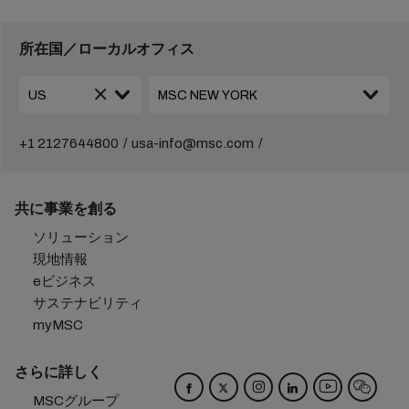
所在国／ローカルオフィス
+1 2127644800
usa-info@msc.com
共に事業を創る
ソリューション
現地情報
eビジネス
サステナビリティ
myMSC
さらに詳しく
MSCグループ