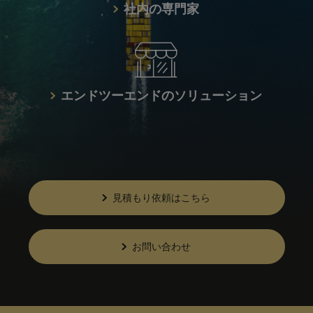
社内の専門家
エンドツーエンドのソリューション
見積もり依頼はこちら
お問い合わせ