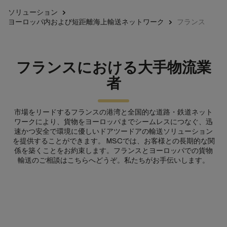
ソリューション
ヨーロッパ内および短距離海上輸送ネットワーク
フランス
フランスにおける大手物流業
者
市場をリードするフランスの港湾と全国的な道路・鉄道ネット
ワークにより、貨物をヨーロッパまでシームレスにつなぐ、迅
速かつ安全で環境に優しいドアツードアの輸送ソリューション
を提供することができます。 MSCでは、お客様との長期的な関
係を築くことをお約束します。フランスとヨーロッパでの貨物
輸送のご相談はこちらへどうぞ。私たちがお手伝いします。