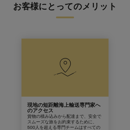
お客様にとってのメリット
現地の短距離海上輸送専門家へ
のアクセス
貨物の積み込みから配達まで、安全で
スムーズな旅をお約束するために、
500人を超える専門チームはすべての