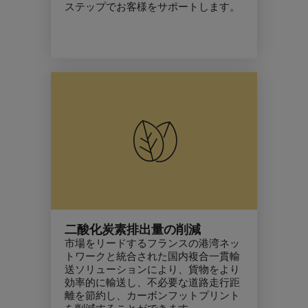
ステップでお客様をサポートします。
二酸化炭素排出量の削減
市場をリードするフランスの港湾ネッ
トワークと統合された国内複合一貫輸
送ソリューションにより、貨物をより
効率的に輸送し、不必要な道路走行距
離を節約し、
カーボンフットプリント