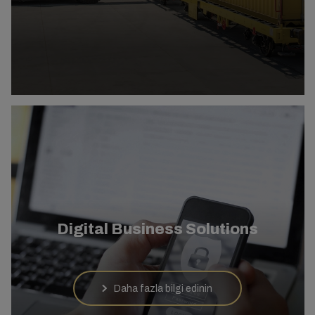
Digital Business Solutions
Daha fazla bilgi edinin