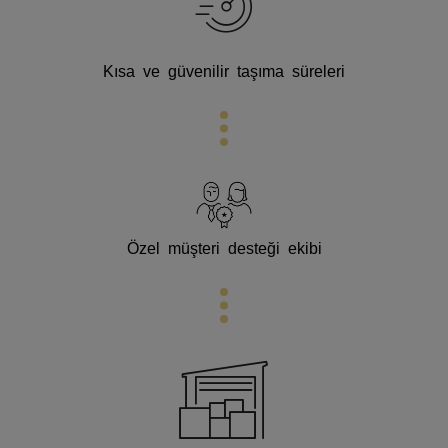
Kısa ve güvenilir taşıma süreleri
Özel müşteri desteği ekibi