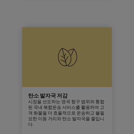
탄소 발자국 저감
시장을 선도하는 영국 항구 범위와 통합
된 국내 복합운송 서비스를 활용하여 고
객 화물을 더 효율적으로 운송하고 불필
요한 이동 거리와
탄소 발자국
을 줄입니
다.