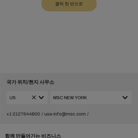
국가 위치/현지 사무소
+1 2127644800
usa-info@msc.com
함께 만들어가는 비즈니스