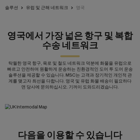
솔루션
유럽 및 근해 네트워크
영국
영국에서 가장 넓은 항구 및 복합
수송 네트워크
탁월한 영국 항구, 육로 및 철도 네트워크 덕분에 화물을 유럽으로
빠르고 안전하며 원활하게 운송하는 친환경적인 도어 투 도어 운송
솔루션을 제공할 수 있습니다. MSC는 고객과 장기적인 개인적 관
계를 맺고자 최선을 다합니다. 영국 및 유럽 화물 배송이 필요하다
면 당사에 문의하십시오. 기꺼이 도와드리겠습니다.
다음을 이용할 수 있습니다