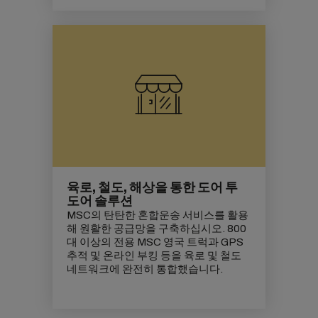
육로, 철도, 해상을 통한 도어 투
도어 솔루션
MSC의 탄탄한 혼합운송 서비스를 활용
해 원활한
공급망을 구축하십시오. 800
대 이상의 전용 MSC 영국 트럭과 GPS
추적 및 온라인 부킹 등을 육로 및 철도
네트워크에 완전히 통합했습니다.