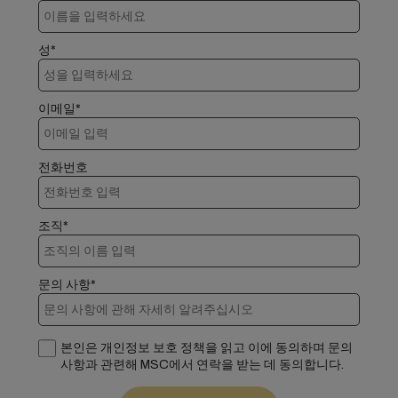
성*
이메일*
전화번호
조직*
문의 사항*
본인은 개인정보 보호 정책을 읽고 이에 동의하며 문의
사항과 관련해 MSC에서 연락을 받는 데 동의합니다.