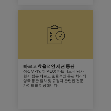
빠르고 효율적인 세관 통관
성실무역업체(AEO) 파트너로서 당사
현지 팀은 빠르고 효율적인 통관 처리와
영국 통관 절차 및 규정과 관련된 전문
가이드를 제공합니다.