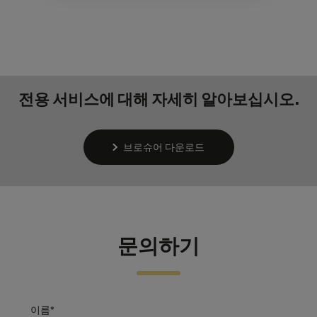
전용 서비스에 대해 자세히 알아보십시오.
브로슈어 다운로드
문의하기
이름*