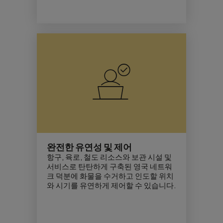
완전한 유연성 및 제어
항구, 육로, 철도 리소스와 보관 시설 및
서비스로 탄탄하게 구축된 영국 네트워
크 덕분에 화물을 수거하고 인도할 위치
와 시기를 유연하게 제어할 수 있습니다.