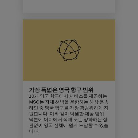
가장 폭넓은 영국 항구 범위
10개 영국 항구에서 서비스를 제공하는
MSC는 자체 선박을 운항하는 해상 운송
라인 중 영국 항구를 가장 광범위하게 지
원합니다. 이와 같이 탁월한 제공 범위
덕분에 어디에서 적재 또는 양하하든 상
관없이 영국 전체에 쉽게 도달할 수 있습
니다.