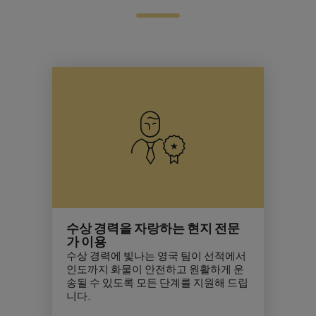
수상 경력을 자랑하는 현지 전문
가 이용
수상 경력에 빛나는 영국 팀이 선적에서
인도까지 화물이 안전하고 원활하게 운
송될 수 있도록 모든 단계를 지원해 드립
니다.