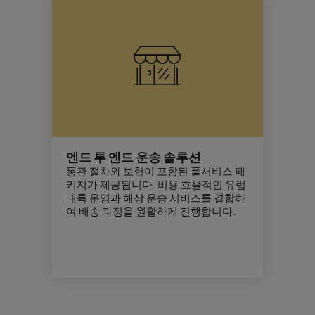
엔드 투 엔드 운송 솔루션
통관 절차와 보험이 포함된 풀서비스 패
키지가 제공됩니다. 비용 효율적인 유럽
내륙 운영과 해상 운송 서비스를 결합하
여 배송 과정을 원활하게 진행합니다.