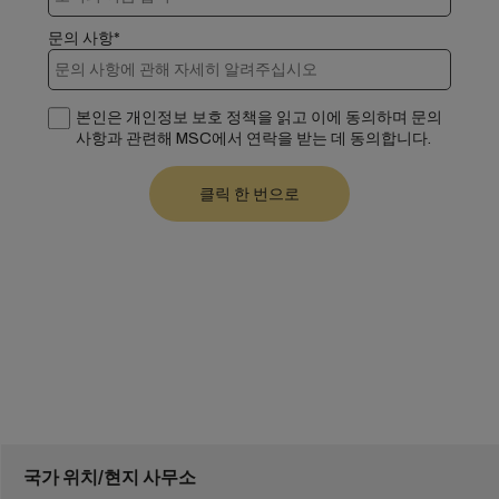
문의 사항*
본인은 개인정보 보호 정책을 읽고 이에 동의하며 문의
사항과 관련해 MSC에서 연락을 받는 데 동의합니다.
국가 위치/현지 사무소