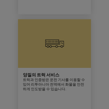
양질의 트럭 서비스
트럭과 인증받은 운전 기사를 이용할 수
있어 리투아니아 전역에서 화물을 안전
하게 인도받을 수 있습니다.