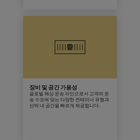
장비 및 공간 가용성
글로벌 해상 운송 라인으로서 고객의 운
송 수요에 맞는 다양한 컨테이너 유형과
선박 내 공간을 빠르게 제공합니다.