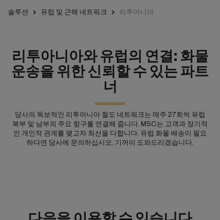
솔루션
유럽 및 근해 네트워크
리투아니아
리투아니아와 유럽의 연결: 화물
운송을 위한 신뢰할 수 있는 파트
너
당사의 독보적인 리투아니아 철도 네트워크는 매주 27회씩 유럽
북부 및 남부의 주요 항구를 연결해 줍니다. MSC는 고객과 장기적
인 개인적 관계를 맺고자 최선을 다합니다. 유럽 화물 배송이 필요
하다면 당사에 문의하십시오. 기꺼이 도와드리겠습니다.
다음을 이용할 수 있습니다