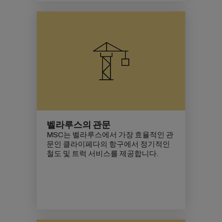
벨라루스의 관문
MSC는 벨라루스에서 가장 효율적인 관
문인 클라이페다의 항구에서 정기적인
철도 및 트럭 서비스를 제공합니다.