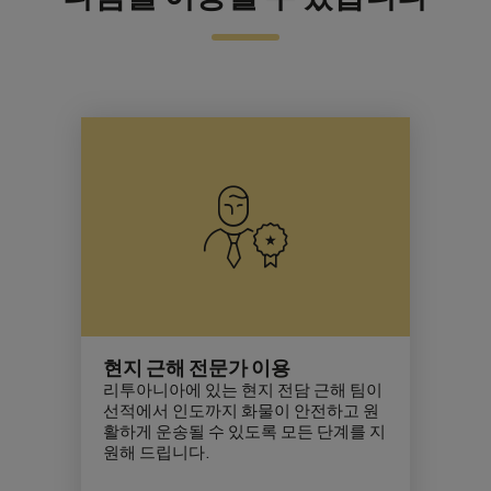
현지 근해 전문가 이용
리투아니아에 있는 현지 전담 근해 팀이
선적에서 인도까지 화물이 안전하고 원
활하게 운송될 수 있도록 모든 단계를 지
원해 드립니다.