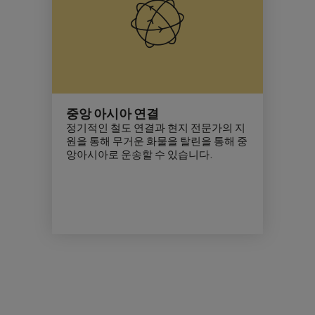
중앙 아시아 연결
정기적인 철도 연결과 현지 전문가의 지
원을 통해 무거운 화물을 탈린을 통해 중
앙아시아로 운송할 수 있습니다.