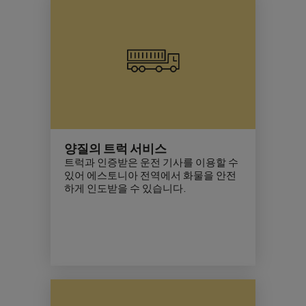
양질의 트럭 서비스
트럭과 인증받은 운전 기사를 이용할 수
있어 에스토니아 전역에서 화물을 안전
하게 인도받을 수 있습니다.