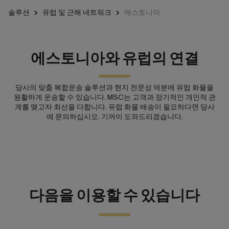
솔루션
유럽 및 근해 네트워크
에스토니아
에스토니아와 유럽의 연결
당사의 맞춤 복합운송 솔루션과 현지 전문성 덕분에 유럽 화물을
원활하게 운송할 수 있습니다. MSC는 고객과 장기적인 개인적 관
계를 맺고자 최선을 다합니다. 유럽 화물 배송이 필요하다면 당사
에 문의하십시오. 기꺼이 도와드리겠습니다.
다음을 이용할 수 있습니다