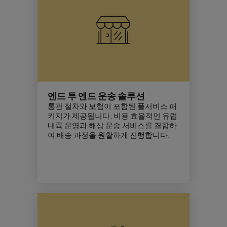
엔드 투 엔드 운송 솔루션
통관 절차와 보험이 포함된 풀서비스 패
키지가 제공됩니다. 비용 효율적인 유럽
내륙 운영과 해상 운송 서비스를 결합하
여 배송 과정을 원활하게 진행합니다.