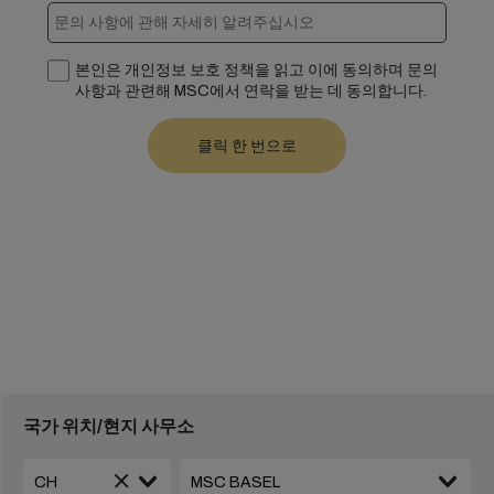
본인은 개인정보 보호 정책을 읽고 이에 동의하며 문의
사항과 관련해 MSC에서 연락을 받는 데 동의합니다.
국가 위치/현지 사무소