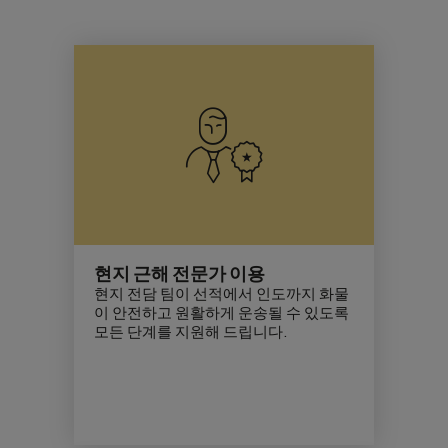
현지 근해 전문가 이용
현지 전담 팀이 선적에서 인도까지 화물
이 안전하고 원활하게 운송될 수 있도록
모든 단계를 지원해 드립니다.