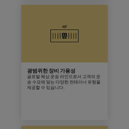
광범위한 장비 가용성
글로벌 해상 운송 라인으로서 고객의 운
송 수요에 맞는 다양한 컨테이너 유형을
제공할 수 있습니다.