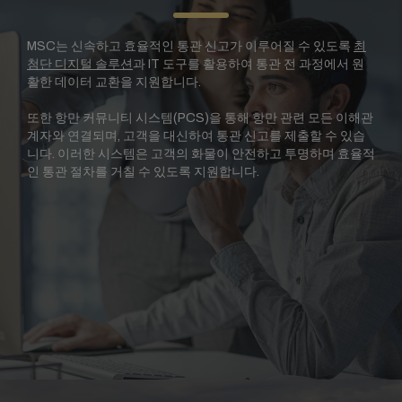
MSC는 신속하고 효율적인 통관 신고가 이루어질 수 있도록
최
첨단 디지털 솔루션
과 IT 도구를 활용하여 통관 전 과정에서 원
활한 데이터 교환을 지원합니다.
또한 항만 커뮤니티 시스템(PCS)을 통해 항만 관련 모든 이해관
계자와 연결되며, 고객을 대신하여 통관 신고를 제출할 수 있습
니다. 이러한 시스템은 고객의 화물이 안전하고 투명하며 효율적
인 통관 절차를 거칠 수 있도록 지원합니다.