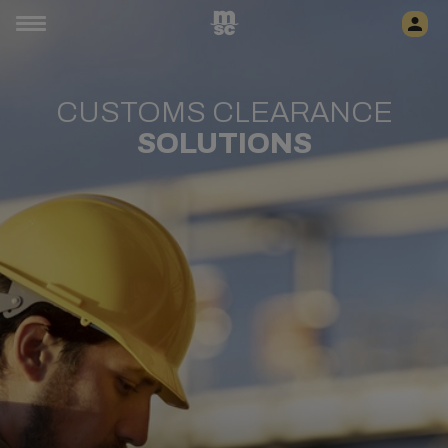
CUSTOMS CLEARANCE
SOLUTIONS