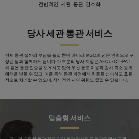
전반적인 세관 통관 간소화
당사 세관 통관 서비스
전체 통관 절차의 부담을 줄일 뿐만 아니라, MSC의 전문 인력으로 구
성된 팀과 함께하게 됩니다. 대부분의 당사 지점은 AEO나 CT-PAT
와 같은 통관 인증을 보유하고 있어 우선 통로 이용과 검사 축소 등의
혜택을 받을 수 있고, 이를 통해 통관 과정에서 화물을 신속하고 효율
적으로 처리할 수 있으며, 잠재적인 지연 위험도 줄일 수 있습니다.
맞춤형 서비스
당사의 숙련된 통관 전문 팀이 통관 절차의 모든 단계에서 고객