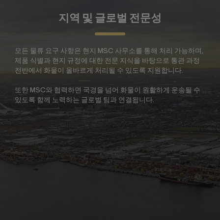
지역 및 글로벌 전문성
모든 물류 요구 사항은 현지 MSC 사무소를 통해 처리 가능하며,
제품 식별과 현지 규정에 대한 전문 지식을 바탕으로 통관 과정
전반에서 화물이 올바르게 처리될 수 있도록 지원합니다.
또한 MSC와 협력하면 국경을 넘어 화물이 원활하게 운송될 수
있도록 함께 노력하는 글로벌 팀과 연결됩니다.