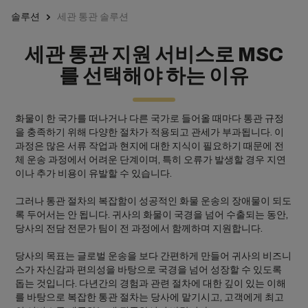
솔루션
세관 통관 솔루션
세관 통관 지원 서비스로 MSC
를 선택해야 하는 이유
화물이 한 국가를 떠나거나 다른 국가로 들어올 때마다 통관 규정
을 충족하기 위해 다양한 절차가 적용되고 관세가 부과됩니다. 이
과정은 많은 서류 작업과 현지에 대한 지식이 필요하기 때문에 전
체 운송 과정에서 어려운 단계이며, 특히 오류가 발생할 경우 지연
이나 추가 비용이 유발할 수 있습니다.
그러나 통관 절차의 복잡함이 성공적인 화물 운송의 장애물이 되도
록 두어서는 안 됩니다. 귀사의 화물이 국경을 넘어 수출되는 동안,
당사의 전담 전문가 팀이 전 과정에서 함께하며 지원합니다.
당사의 목표는 글로벌 운송을 보다 간편하게 만들어 귀사의 비즈니
스가 자신감과 편의성을 바탕으로 국경을 넘어 성장할 수 있도록
돕는 것입니다. 다년간의 경험과 관련 절차에 대한 깊이 있는 이해
를 바탕으로 복잡한 통관 절차는 당사에 맡기시고, 고객에게 최고