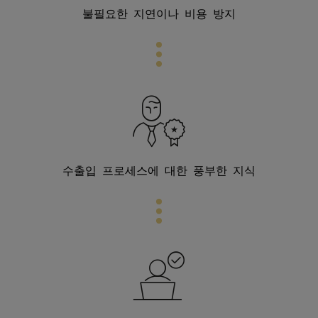
불필요한 지연이나 비용 방지
수출입 프로세스에 대한 풍부한 지식