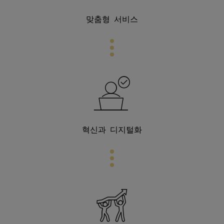
맞춤형 서비스
혁신과 디지털화