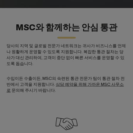
MSC와 함께하는 안심 통관
당사의 지역 및 글로벌 전문가 네트워크는 귀사가 비즈니스를 언제
나 원활하게 운영할 수 있도록 지원합니다. 복잡한 통관 절차는 당
사가 대신 관리하여, 고객이 중단 없이 빠른 서비스를 운영할 수 있
도록 돕습니다.
수입이든 수출이든, MSC의 숙련된 통관 전문가 팀이 통관 절차 전
반에서 고객을 지원합니다.
상담 예약을 위해 가까운 MSC 사무소
로
문의해 주시기 바랍니다.