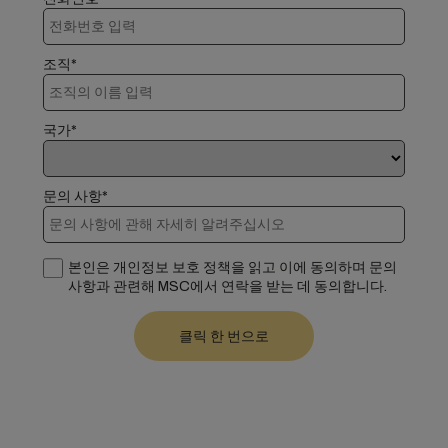
조직*
국가*
문의 사항*
본인은 개인정보 보호 정책을 읽고 이에 동의하며 문의
사항과 관련해 MSC에서 연락을 받는 데 동의합니다.