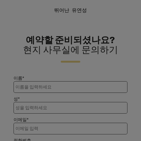
뛰어난 유연성
예약할 준비되셨나요?
현지 사무실에 문의하기
이름*
성*
이메일*
전화번호