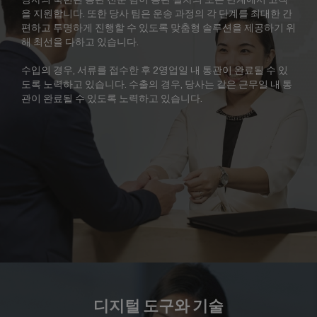
을 지원합니다. 또한 당사 팀은 운송 과정의 각 단계를 최대한 간
편하고 투명하게 진행할 수 있도록 맞춤형 솔루션을 제공하기 위
해 최선을 다하고 있습니다.
수입의 경우, 서류를 접수한 후 2영업일 내 통관이 완료될 수 있
도록 노력하고 있습니다. 수출의 경우, 당사는 같은 근무일 내 통
관이 완료될 수 있도록 노력하고 있습니다.
디지털 도구와 기술