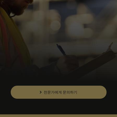
전문가에게 문의하기