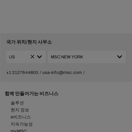
국가 위치/현지 사무소
+1 2127644800
usa-info@msc.com
함께 만들어가는 비즈니스
솔루션
현지 정보
e비즈니스
지속가능성
myMSC