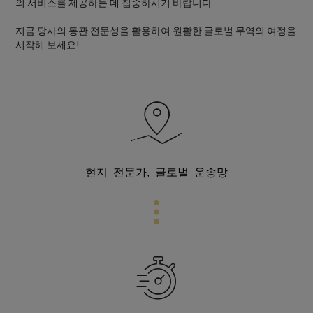
의 서비스를 제공하는 데 집중하시기 바랍니다.
지금 당사의 통관 전문성을 활용하여 원활한 글로벌 무역의 여정을
시작해 보세요!
현지 전문가, 글로벌 운송망