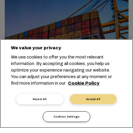
We value your privacy
Transatlantic Services
We use cookies to offer you the most relevant
information. By accepting all cookies, you help us
optimize your experience navigating our website.
Lire la suite
You can adjust your preferences at any moment or
find more information in our
Cookie Policy
Reject All
Accept All
Cookies Settings