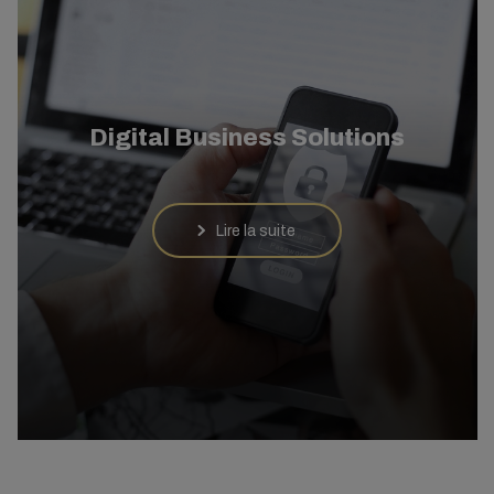
Digital Business Solutions
Lire la suite