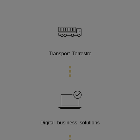
Transport Terrestre
Digital business
solutions