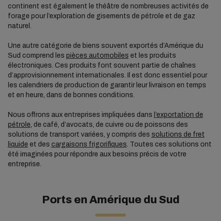
continent est également le théâtre de nombreuses activités de
forage pour l’exploration de gisements de pétrole et de gaz
naturel.
Une autre catégorie de biens souvent exportés d’Amérique du
Sud comprend les
pièces automobiles
et les produits
électroniques. Ces produits font souvent partie de chaînes
d’approvisionnement internationales. Il est donc essentiel pour
les calendriers de production de garantir leur livraison en temps
et en heure, dans de bonnes conditions.
Nous offrons aux entreprises impliquées dans
l’exportation de
pétrole
, de café, d’avocats, de cuivre ou de poissons des
solutions de transport variées, y compris des
solutions de fret
liquide
et des
cargaisons frigorifiques
. Toutes ces solutions ont
été imaginées pour répondre aux besoins précis de votre
entreprise.
Ports en Amérique du Sud