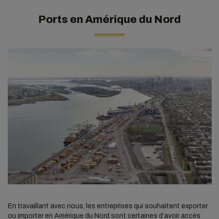
Ports en Amérique du Nord
En travaillant avec nous, les entreprises qui souhaitent exporter
ou importer en Amérique du Nord sont certaines d’avoir accès