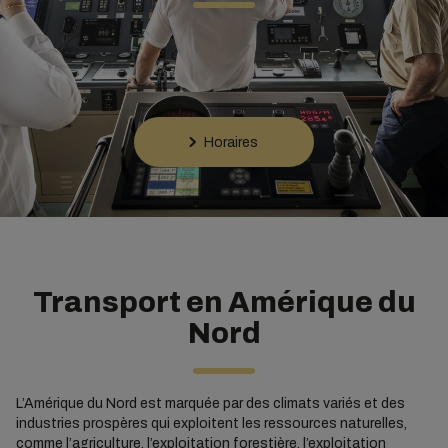
Horaires
Transport en Amérique du
Nord
L’Amérique du Nord est marquée par des climats variés et des
industries prospères qui exploitent les ressources naturelles,
comme l’agriculture, l’exploitation forestière, l’exploitation