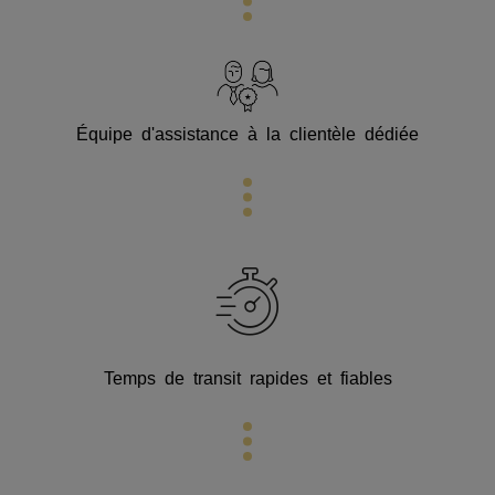
Équipe d'assistance à la clientèle dédiée
Temps de transit rapides et fiables