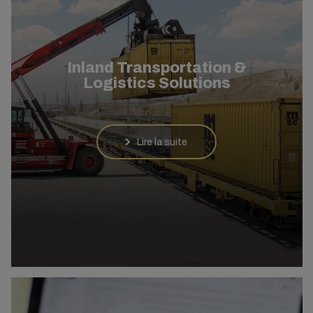
Inland Transportation &
Logistics Solutions
Lire la suite