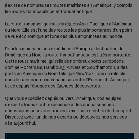
Il existe de nombreuses routes maritimes en Amérique, y compris
les routes transpacifique et transatlantique.
La
route transpacifique
relie la région Asie-Pacifique à l’Amérique
du Nord. Elle est l’une des routes les plus importantes d’un point
de vue économique et l’une des plus empruntées au monde.
Pour les marchandises expédiées d’Europe à destination de
l’Amérique du Nord, la
route transatlantique
est très importante.
Cette route maritime, qui relie de nombreux ports européens,
comme Rotterdam, Hambourg, Anvers et Southampton, à des
ports en Amérique du Nord tels que New York, joue un rôle clé
dans le transport de marchandises entre l’Europe et l’Amérique,
et ce depuis l’époque des Grandes découvertes.
Que vous expédiiez depuis ou vers l’Amérique, nos équipes
d’experts locaux ont l’expérience et les connaissances
nécessaires pour vous trouver la meilleure solution de transport.
Discutez avec l’un de nos experts ou découvrez nos services
dès aujourd’hui.