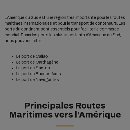
L’Amérique du Sud est une région très importante pour les routes
maritimes internationales et pour le transport de conteneurs. Les
ports du continent sont essentiels pour faciliter le commerce
mondial. Parmi les ports les plus importants d’Amérique du Sud,
nous pouvons citer :
Le port de Callao
Le port de Carthagène
Le port de Santos
Le port de Buenos Aires
Le port de Navegantes
Principales Routes
Maritimes vers l’Amérique