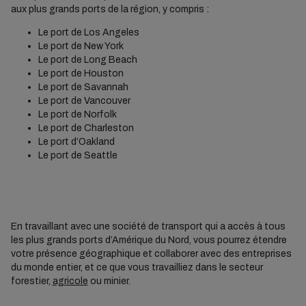
aux plus grands ports de la région, y compris :
Le port de Los Angeles
Le port de New York
Le port de Long Beach
Le port de Houston
Le port de Savannah
Le port de Vancouver
Le port de Norfolk
Le port de Charleston
Le port d’Oakland
Le port de Seattle
En travaillant avec une société de transport qui a accès à tous
les plus grands ports d’Amérique du Nord, vous pourrez étendre
votre présence géographique et collaborer avec des entreprises
du monde entier, et ce que vous travailliez dans le secteur
forestier,
agricole
ou minier.