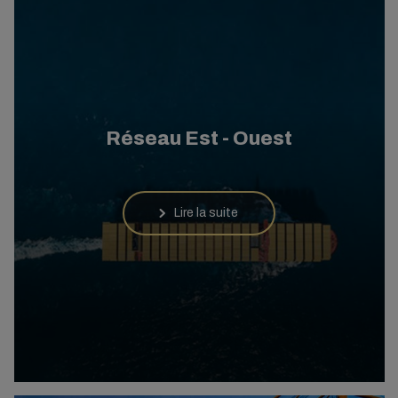
Réseau Est - Ouest
Lire la suite