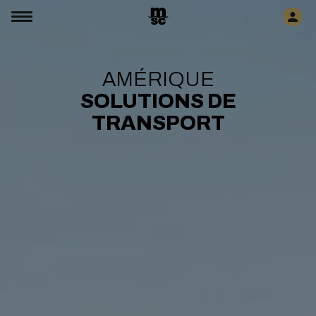
AMÉRIQUE
SOLUTIONS DE
TRANSPORT