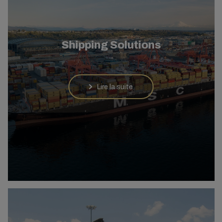
Shipping Solutions
Lire la suite