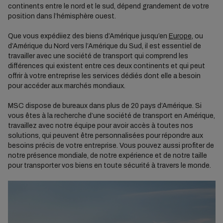
continents entre le nord et le sud, dépend grandement de votre
position dans l’hémisphère ouest.
Que vous expédiiez des biens d’Amérique jusqu’en
Europe
, ou
d’Amérique du Nord vers l’Amérique du Sud, il est essentiel de
travailler avec une société de transport qui comprend les
différences qui existent entre ces deux continents et qui peut
offrir à votre entreprise les services dédiés dont elle a besoin
pour accéder aux marchés mondiaux.
MSC dispose de bureaux dans plus de 20 pays d’Amérique. Si
vous êtes à la recherche d’une société de transport en Amérique,
travaillez avec notre équipe pour avoir accès à toutes nos
solutions, qui peuvent être personnalisées pour répondre aux
besoins précis de votre entreprise. Vous pouvez aussi profiter de
notre présence mondiale, de notre expérience et de notre taille
pour transporter vos biens en toute sécurité à travers le monde.