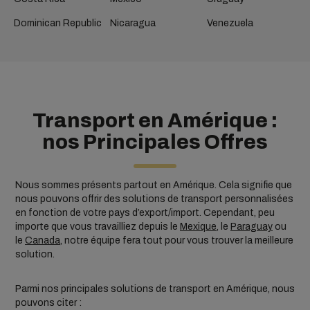
Dominican Republic
Nicaragua
Venezuela
Transport en Amérique :
nos Principales Offres
Nous sommes présents partout en Amérique. Cela signifie que
nous pouvons offrir des solutions de transport personnalisées
en fonction de votre pays d’export/import. Cependant, peu
importe que vous travailliez depuis le
Mexique
, le
Paraguay
ou
le
Canada
, notre équipe fera tout pour vous trouver la meilleure
solution.
Parmi nos principales solutions de transport en Amérique, nous
pouvons citer :