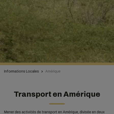
Informations Locales
Amérique
Transport en Amérique
Mener des activités de transport en Amérique, divisée en deux