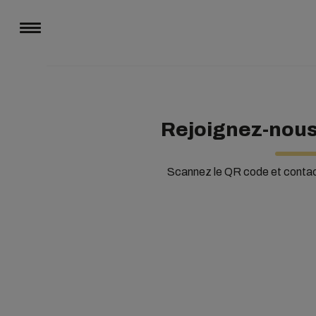
Rejoignez-nous
Scannez le QR code et conta