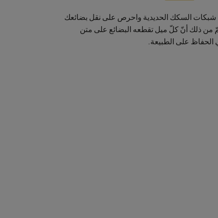
 شبكات السكك الحديدية واحرص على نقل بضائعك
ّ من ذلك أنّ كلّ ميل تقطعه البضائع على متن
 الحفاظ على الطبيعة.