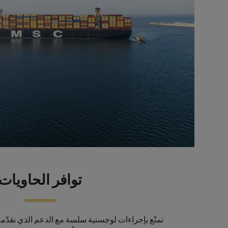
توافر الحاويات
تمتّع بإجراءات لوجستية سلسة مع الدعم الذي نقدّ