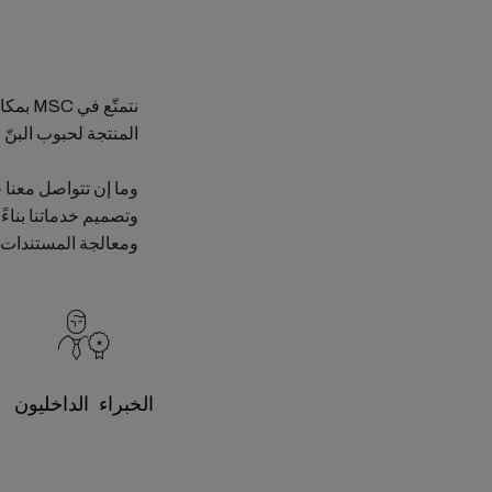
المنتجة لحبوب البنّ 
وما إن تتواصل معنا 
وتصميم خدماتنا بناءً
ومعالجة المستندات و
الخبراء الداخليون