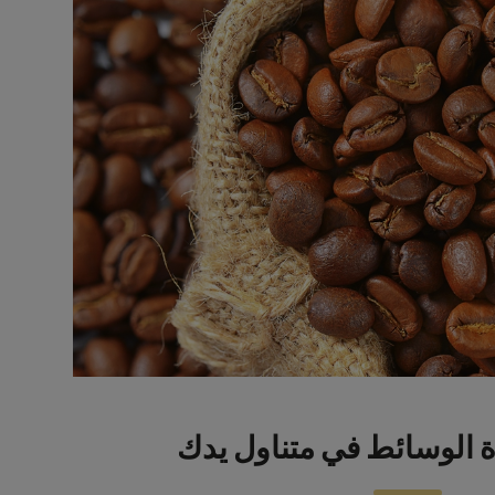
ة الوسائط في متناول يدك